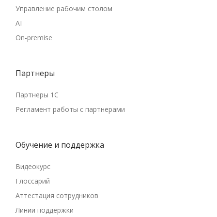
Управление рабочим столом
AI
On-premise
Партнеры
Партнеры 1С
Регламент работы с партнерами
Обучение и поддержка
Видеокурс
Глоссарий
Аттестация сотрудников
Линии поддержки