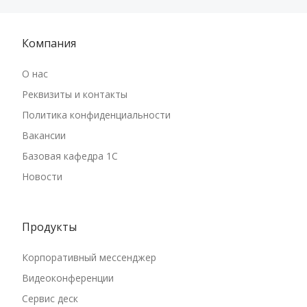
Компания
О нас
Реквизиты и контакты
Политика конфиденциальности
Вакансии
Базовая кафедра 1С
Новости
Продукты
Корпоративный мессенджер
Видеоконференции
Сервис деск