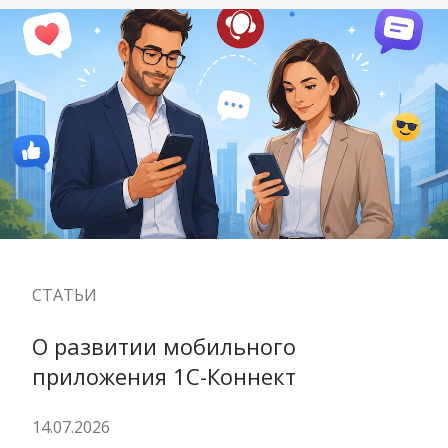
СТАТЬИ
О развитии мобильного 
приложения 1С-Коннект
14.07.2026