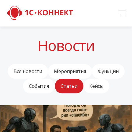
Новости
Все новости
Мероприятия
Функции
События
Статьи
Кейсы