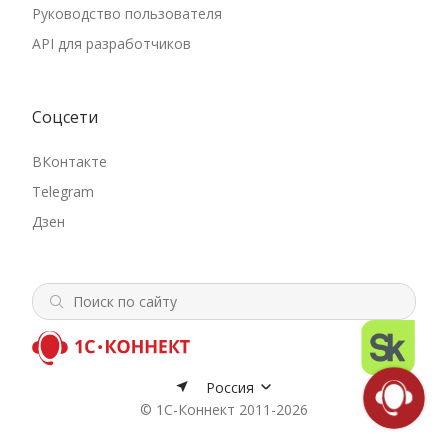
Руководство пользователя
API для разработчиков
Соцсети
ВКонтакте
Telegram
Дзен
Россия
© 1С-Коннект 2011-2026