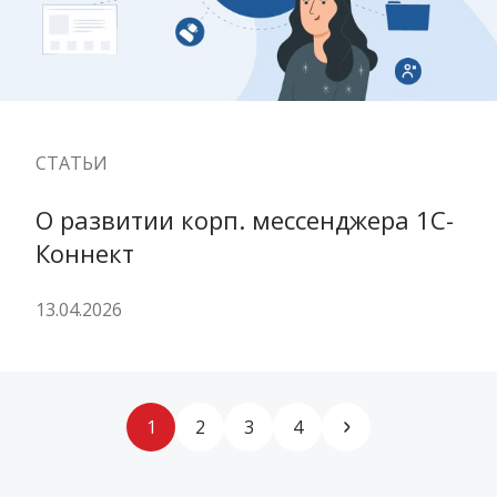
СТАТЬИ
О развитии корп. мессенджера 1С-
Коннект
13.04.2026
1
2
3
4