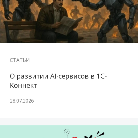
СТАТЬИ
О развитии AI-сервисов в 1С-
Коннект
28.07.2026