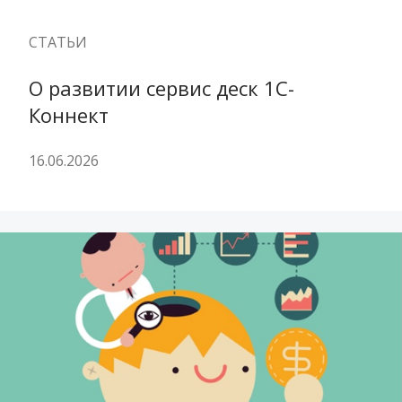
СТАТЬИ
О развитии сервис деск 1С-
Коннект
16.06.2026