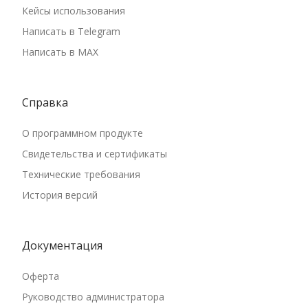
Кейсы использования
Написать в Telegram
Написать в MAX
Справка
О программном продукте
Свидетельства и сертификаты
Технические требования
История версий
Документация
Оферта
Руководство администратора