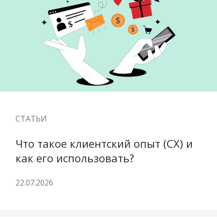
СТАТЬИ
Что такое клиентский опыт (CX) и 
как его использовать?
22.07.2026