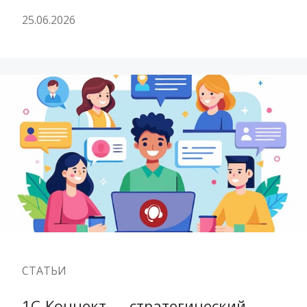
25.06.2026
СТАТЬИ
1С-Коннект — стратегический 