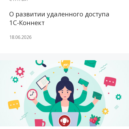
О развитии удаленного доступа 
1С-Коннект
18.06.2026