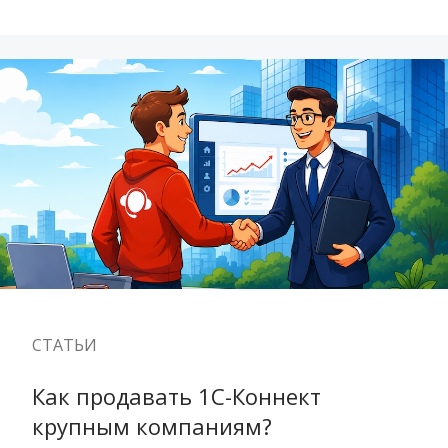
СТАТЬИ
Как продавать 1С-Коннект 
крупным компаниям?