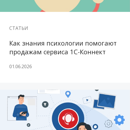
СТАТЬИ
Как знания психологии помогают 
продажам сервиса 1С-Коннект
01.06.2026