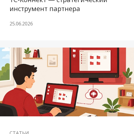
инструмент партнера
25.06.2026
СТАТЬИ