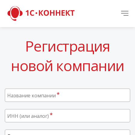
Регистрация
новой компании
*
Название компании
*
ИНН (или аналог)