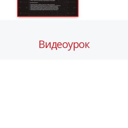
Видеоурок