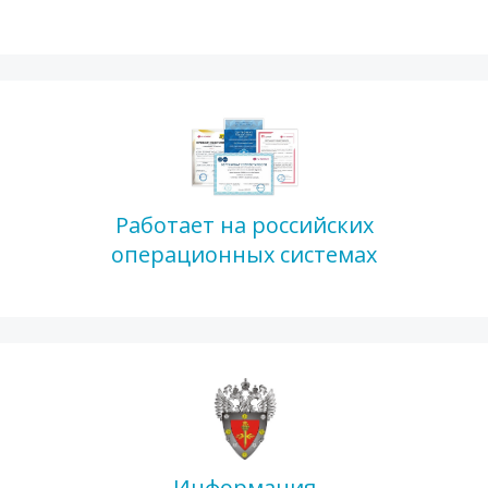
Работает на российских
операционных системах
Информация