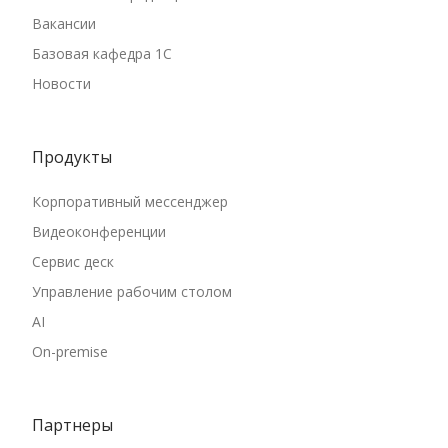
Вакансии
Базовая кафедра 1С
Новости
Продукты
Корпоративный мессенджер
Видеоконференции
Сервис деск
Управление рабочим столом
AI
On-premise
Партнеры