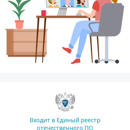
Входит в Единый реестр
отечественного ПО