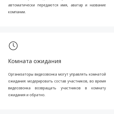
автоматически передаются имя, аватар и название
компании.
Комната ожидания
Организаторы видеозвонка могут управлять комнатой
ожидания: модерировать состав участников, во время
видеозвонка возвращать участников в комнату
ожидания и обратно.