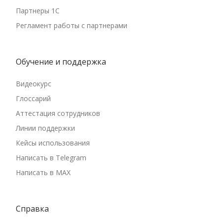
Партнеры 1С
Регламент работы с партнерами
Обучение и поддержка
Видеокурс
Глоссарий
Аттестация сотрудников
Линии поддержки
Кейсы использования
Написать в Telegram
Написать в MAX
Справка