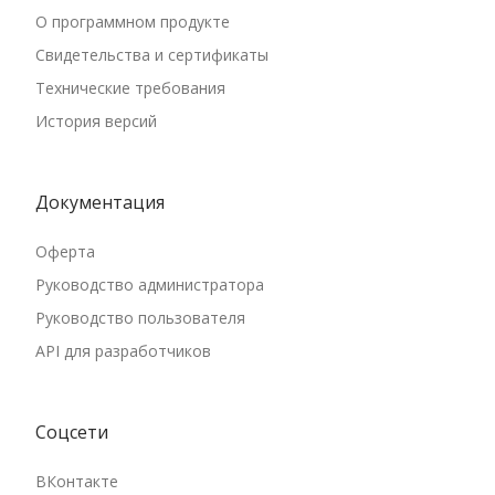
О программном продукте
Свидетельства и сертификаты
Технические требования
История версий
Документация
Оферта
Руководство администратора
Руководство пользователя
API для разработчиков
Соцсети
ВКонтакте