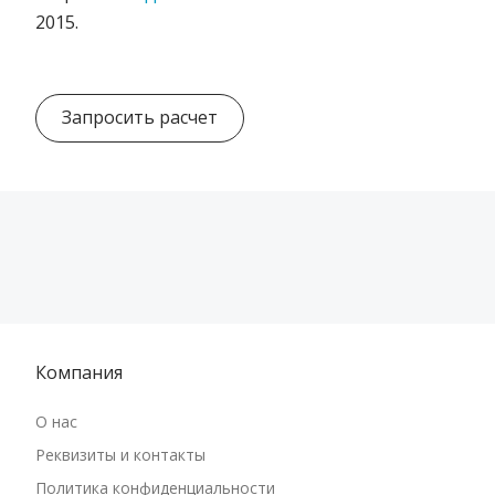
2015.
Запросить расчет
Компания
О нас
Реквизиты и контакты
Политика конфиденциальности