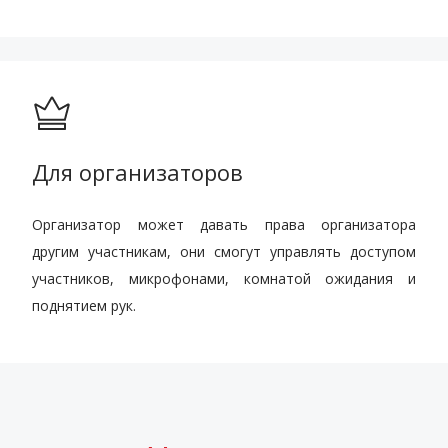
Для организаторов
Организатор может давать права организатора
другим участникам, они смогут управлять доступом
участников, микрофонами, комнатой ожидания и
поднятием рук.