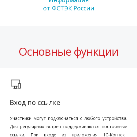
от ФСТЭК России
Основные функции
Вход по ссылке
Участники могут подключаться с любого устройства.
Для регулярных встреч поддерживаются постоянные
ссылки. При входе из приложения 1С-Коннект