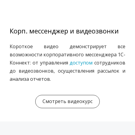
Корп. мессенджер и видеозвонки
Короткое видео демонстрирует все
возможности корпоративного мессенджера 1С-
Коннект: от управления
доступом
сотрудников
до видеозвонков, осуществления рассылок и
анализа отчетов.
Смотреть видеокурс