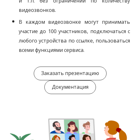
и т.п. без ограничений по количеству
видеозвонков.
В каждом видеозвонке могут принимать
участие до 100 участников, подключаться с
любого устройства по ссылке, пользоваться
всеми функциями сервиса.
Заказать презентацию
Документация