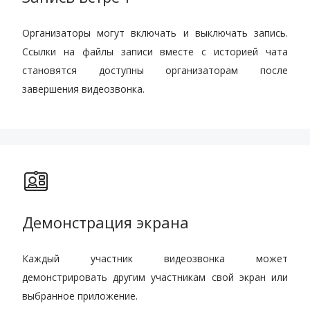
Организаторы могут включать и выключать запись.
Ссылки на файлы записи вместе с историей чата
становятся доступны организаторам после
завершения видеозвонка.
Демонстрация экрана
Каждый участник видеозвонка может
демонстрировать другим участникам свой экран или
выбранное приложение.