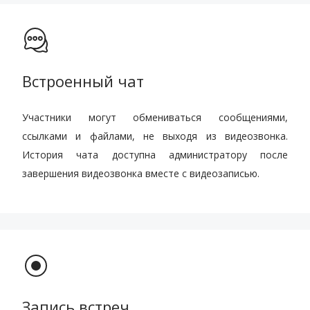
Встроенный чат
Участники могут обмениваться сообщениями,
ссылками и файлами, не выходя из видеозвонка.
История чата доступна администратору после
завершения видеозвонка вместе с видеозаписью.
Запись встреч