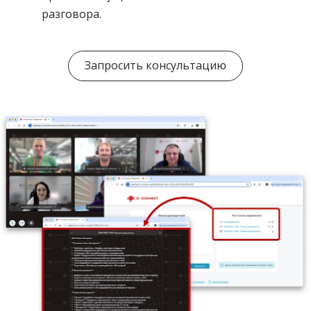
разговора.
Запросить консультацию