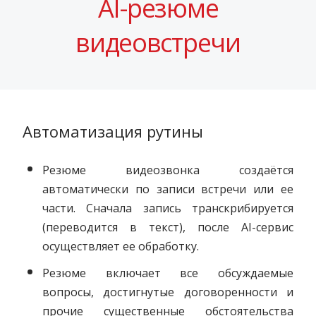
AI-резюме
видеовстречи
Автоматизация рутины
Резюме видеозвонка создаётся
автоматически по записи встречи или ее
части
. Сначала запись транскрибируется
(переводится в текст), после AI-сервис
осуществляет ее обработку.
Резюме включает все обсуждаемые
вопросы, достигнутые договоренности и
прочие существенные обстоятельства