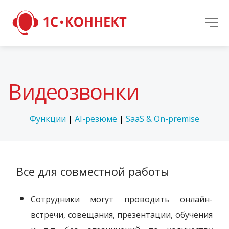
Видеозвонки
Функции
|
AI-резюме
|
SaaS & On-premise
Все для совместной работы
Сотрудники могут проводить онлайн-
встречи, совещания, презентации, обучения