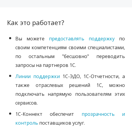
Как это работает?
Вы можете
предоставлять поддержку
по
своим компетенциям своими специалистами,
по остальным "бесшовно" переводить
запросы на партнеров 1С.
Линии поддержки
1С-ЭДО, 1С-Отчетности, а
также отраслевых решений 1С, можно
подключать напрямую пользователям этих
сервисов.
1С-Коннект обеспечит
прозрачность и
контроль
поставщиков услуг.