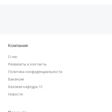
Компания
О нас
Реквизиты и контакты
Политика конфиденциальности
Вакансии
Базовая кафедра 1С
Новости