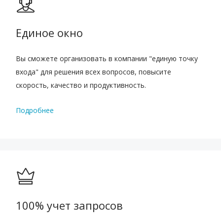
Единое окно
Вы сможете организовать в компании "единую точку
входа" для решения всех вопросов, повысите
скорость, качество и продуктивность.
Подробнее
100% учет запросов