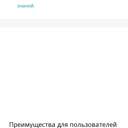
знаний
.
Преимущества для пользователей