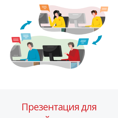
Презентация для