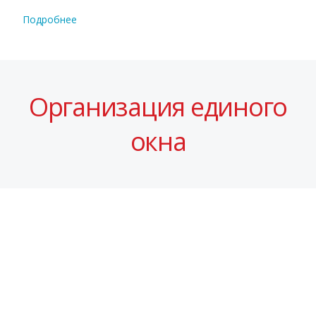
Подробнее
Организация единого
окна