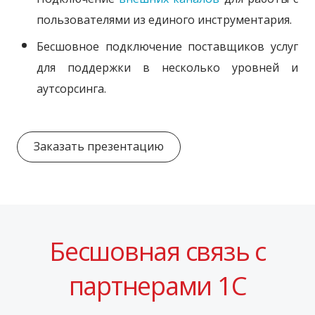
пользователями из единого инструментария.
Бесшовное подключение поставщиков услуг
для поддержки в несколько уровней и
аутсорсинга.
Заказать презентацию
Бесшовная связь с
партнерами 1С