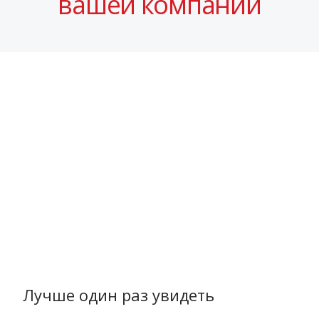
вашей компании
Лучше один раз увидеть