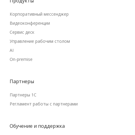
Продукты
Корпоративный мессенджер
Видеоконференции
Сервис деск
Управление рабочим столом
AI
On-premise
Партнеры
Партнеры 1С
Регламент работы с партнерами
Обучение и поддержка