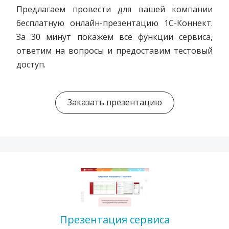
Предлагаем провести для вашей компании
бесплатную онлайн-презентацию 1С-Коннект.
За 30 минут покажем все функции сервиса,
ответим на вопросы и предоставим тестовый
доступ
.
Заказать презентацию
Презентация сервиса