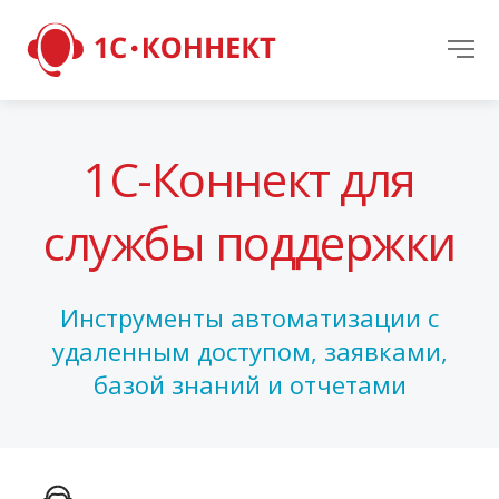
1С-Коннект для
службы поддержки
Инструменты автоматизации с
удаленным доступом, заявками,
базой знаний и отчетами