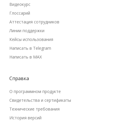
Видеокурс
Глоссарий
Аттестация сотрудников
Линии поддержки
Кейсы использования
Написать в Telegram
Написать в MAX
Справка
О программном продукте
Свидетельства и сертификаты
Технические требования
История версий