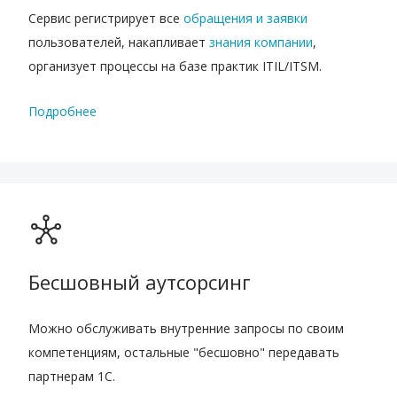
Сервис регистрирует все
обращения и заявки
пользователей, накапливает
знания компании
,
организует процессы на базе практик ITIL/ITSM.
Подробнее
Бесшовный аутсорсинг
Можно обслуживать внутренние запросы по своим
компетенциям, остальные "бесшовно" передавать
партнерам 1С.