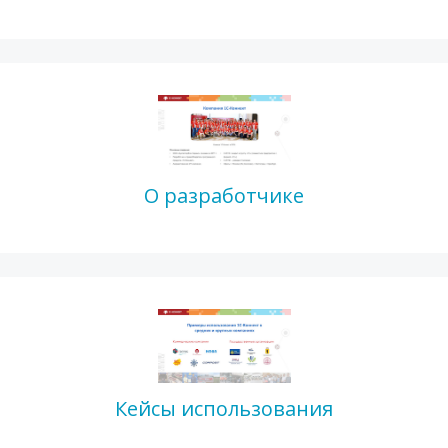
О разработчике
Кейсы использования