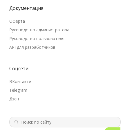
Документация
Оферта
Руководство администратора
Руководство пользователя
API для разработчиков
Соцсети
ВКонтакте
Telegram
Дзен