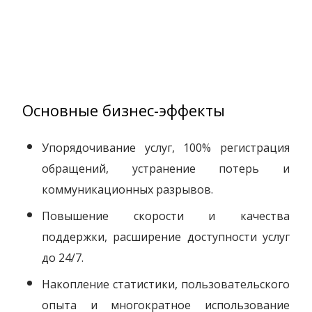
Основные бизнес-эффекты
Упорядочивание услуг, 100% регистрация
обращений, устранение потерь и
коммуникационных разрывов.
Повышение скорости и качества
поддержки, расширение доступности услуг
до 24/7.
Накопление статистики, пользовательского
опыта и многократное использование