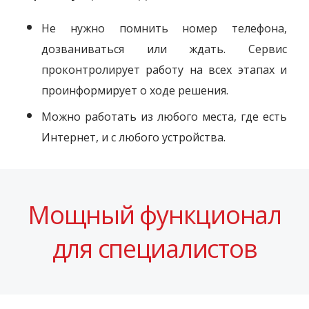
Не нужно помнить номер телефона,
дозваниваться или ждать. Сервис
проконтролирует работу на всех этапах и
проинформирует о ходе решения.
Можно работать из любого места, где есть
Интернет, и с любого устройства.
Мощный функционал
для специалистов