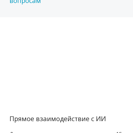
вопросам
Прямое взаимодействие с ИИ