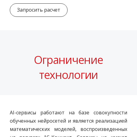
Запросить расчет
Ограничение
технологии
AI-сервисы работают на базе совокупности
обученных нейросетей и является реализацией
математических моделей, воспроизведенных