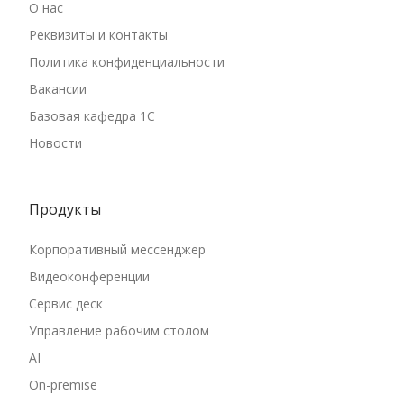
О нас
Реквизиты и контакты
Политика конфиденциальности
Вакансии
Базовая кафедра 1С
Новости
Продукты
Корпоративный мессенджер
Видеоконференции
Сервис деск
Управление рабочим столом
AI
On-premise