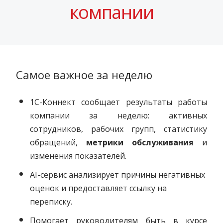
компании
Самое важное за неделю
1С-Коннект сообщает результаты работы
компании за неделю: активных
сотрудников, рабочих групп, с
татистику
обращений,
метрики обслуживания
и
изменения показателей.
AI-сервис анализирует причины негативных
оценок и предоставляет ссылку на
переписку.
Помогает руководителям быть в курсе