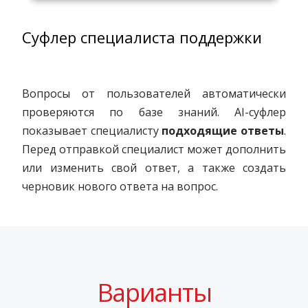
Суфлер специалиста поддержки
Вопросы от пользователей автоматически
проверяются по базе знаний. AI-суфлер
показывает специалисту
подходящие ответы
.
Перед отправкой специалист может дополнить
или изменить свой ответ, а также создать
черновик нового ответа на вопрос.
Варианты