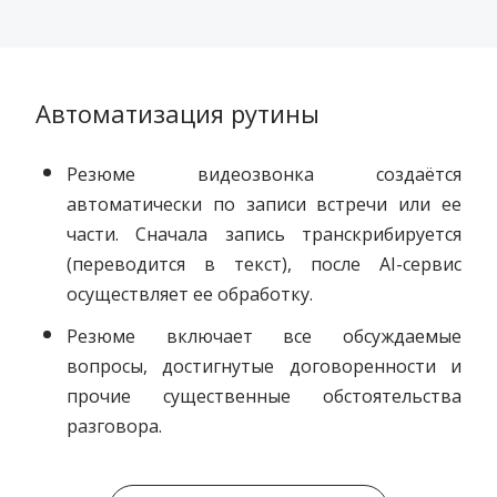
Автоматизация рутины
Резюме видеозвонка создаётся
автоматически по записи встречи или ее
части
. Сначала запись транскрибируется
(переводится в текст), после AI-сервис
осуществляет ее обработку.
Резюме включает все обсуждаемые
вопросы, достигнутые договоренности и
прочие существенные обстоятельства
разговора.