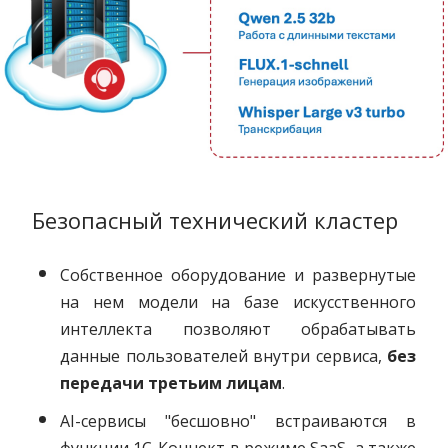
Безопасный технический кластер
Собственное оборудование и развернутые
на нем модели на базе искусственного
интеллекта позволяют обрабатывать
данные пользователей внутри сервиса,
без
передачи третьим лицам
.
AI-сервисы "бесшовно" встраиваются в