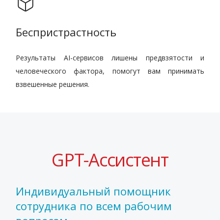
Беспристрастность
Результаты AI-сервисов лишены предвзятости и
человеческого фактора, помогут вам принимать
взвешенные решения.
GPT-Ассистент
Индивидуальный помощник
сотрудника по всем рабочим