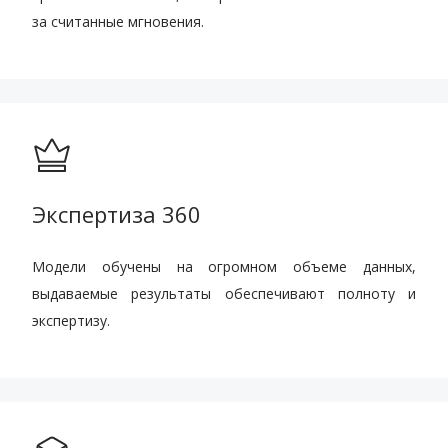
за считанные мгновения.
Экспертиза 360
Модели обучены на огромном объеме данных,
выдаваемые результаты обеспечивают полноту и
экспертизу.