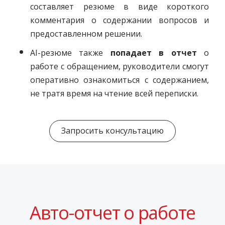
составляет резюме в виде короткого
комментария о содержании вопросов и
предоставленном решении.
AI-резюме также
попадает в отчет
о
работе с обращением, руководители смогут
оперативно ознакомиться с содержанием,
не тратя время на чтение всей переписки.
Запросить консультацию
Авто-отчет о работе