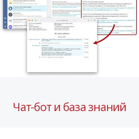
Чат-бот и база знаний