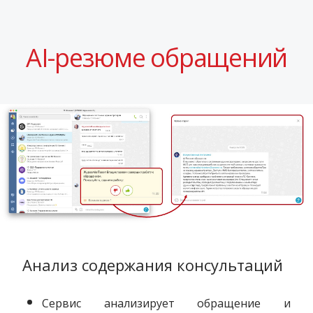
AI-резюме обращений
Анализ содержания консультаций
Сервис анализирует обращение и