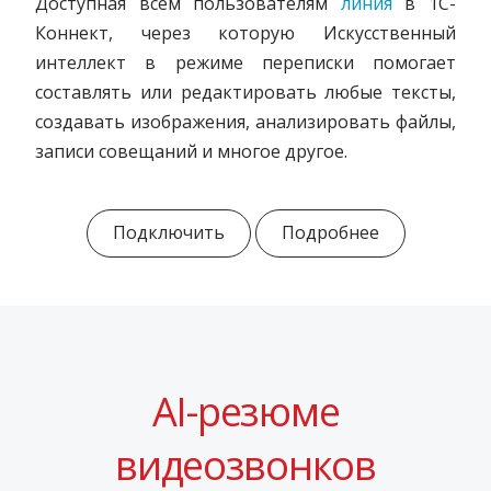
Доступная всем пользователям
линия
в 1С-
Коннект, через которую Искусственный
интеллект в режиме переписки помогает
составлять или редактировать любые тексты,
создавать изображения, анализировать файлы,
записи совещаний и многое другое
.
Подключить
Подробнее
AI-резюме
видеозвонков