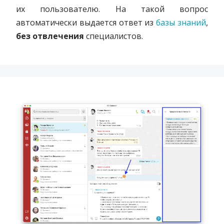
их пользователю. На такой вопрос
автоматически выдается ответ из
базы знаний
,
без отвлечения
специалистов.