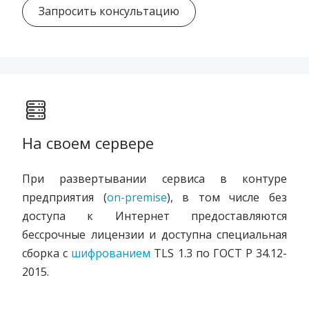
Запросить консультацию
На своем сервере
При развертывании сервиса в контуре
предприятия (
on-premise
), в том числе без
доступа к Интернет предоставляются
бессрочные лицензии и доступна
специальная
сборка с
шифрованием
TLS 1.3 по ГОСТ Р 34.12-
2015.