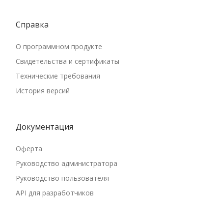
Справка
О программном продукте
Свидетельства и сертификаты
Технические требования
История версий
Документация
Оферта
Руководство администратора
Руководство пользователя
API для разработчиков