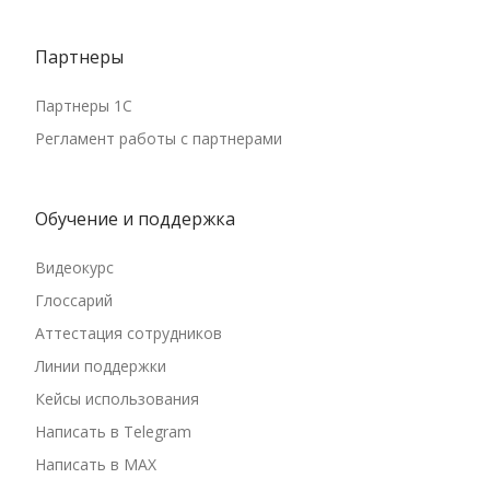
Партнеры
Партнеры 1С
Регламент работы с партнерами
Обучение и поддержка
Видеокурс
Глоссарий
Аттестация сотрудников
Линии поддержки
Кейсы использования
Написать в Telegram
Написать в MAX