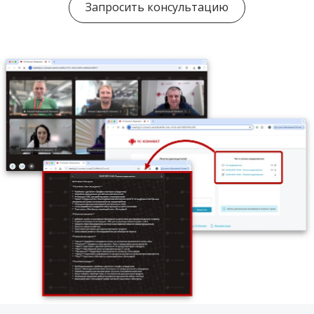
Запросить консультацию