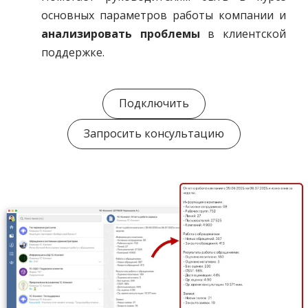
основных параметров работы компании и
анализировать проблемы
в клиентской
поддержке.
Подключить
Запросить консультацию