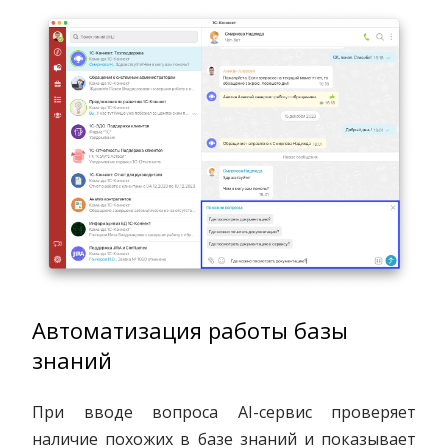
Автоматизация работы базы
знаний
При вводе вопроса AI-сервис проверяет
наличие похожих в базе знаний и показывает