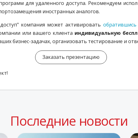
программ для удаленного доступа. Рекомендуем испол
мпортозамещения иностранных аналогов.
 доступ" компания может активировать
обратившись 
компании или вашего клиента
индивидуальную беспл
аших бизнес-задачах, организовать тестирование и отв
Заказать презентацию
кт!
Последние новости