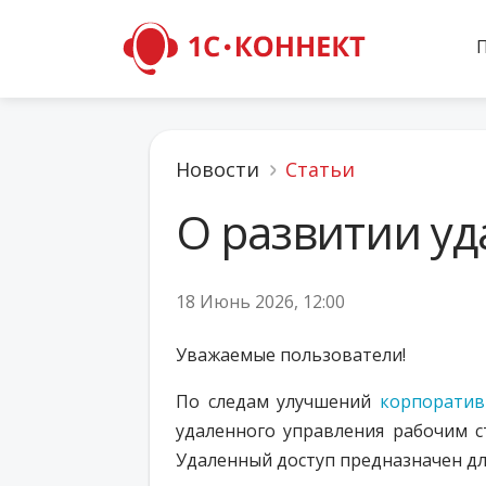
Новости
Статьи
О развитии уд
18 Июнь 2026, 12:00
Уважаемые пользователи!
По следам улучшений
корпоратив
удаленного управления рабочим с
Удаленный доступ предназначен дл