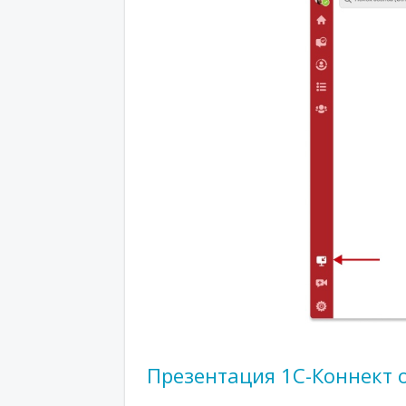
Презентация 1С-Коннект 