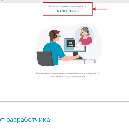
от разработчика