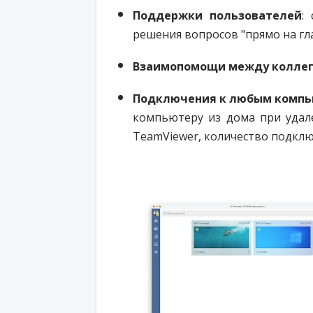
Поддержки пользователей
:
решения вопросов "прямо на гл
Взаимопомощи между колле
Подключения к любым комп
компьютеру из дома при удал
TeamViewer, количество подклю