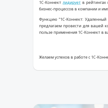
1С-Коннект
лидирует
в рейтингах 
бизнес-процессов в компании и и
Функцию "1С-Коннект: Удаленный
предлагаем провести для вашей 
пользе применения 1С-Коннект в в
Желаем успехов в работе с 1С-Конне