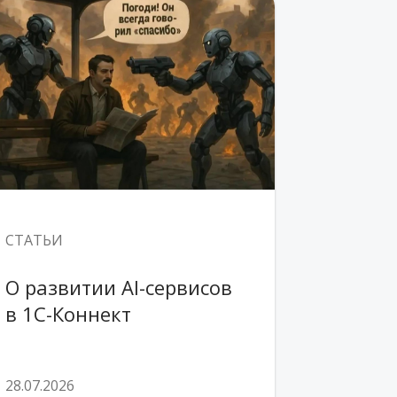
СТАТЬИ
О развитии AI-сервисов 
в 1С-Коннект
28.07.2026