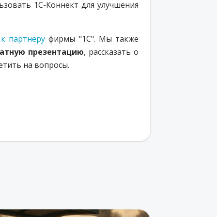
ьзовать 1С-Коннект для улучшения
к партнеру
фирмы "1С". Мы также
атную презентацию
, рассказать о
етить на вопросы.