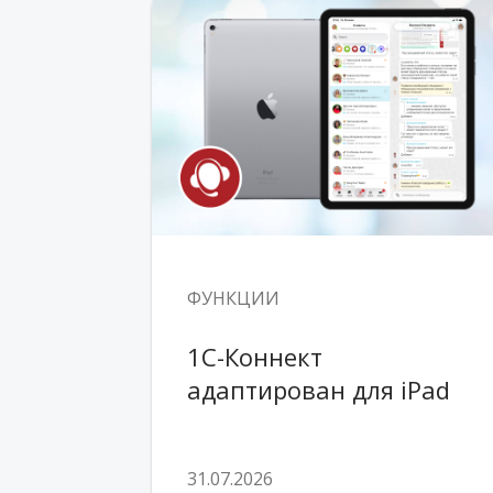
ФУНКЦИИ
1С-Коннект 
адаптирован для iPad
31.07.2026