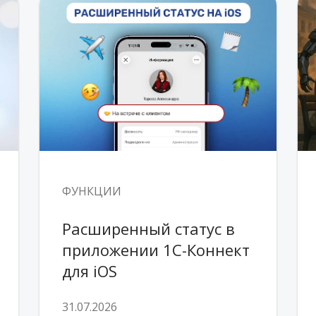
ФУНКЦИИ
Расширенный статус в 
приложении 1С-Коннект 
для iOS
31.07.2026