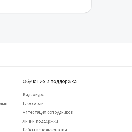
Обучение и поддержка
Видеокурс
рами
Глоссарий
Аттестация сотрудников
Линии поддержки
Кейсы использования