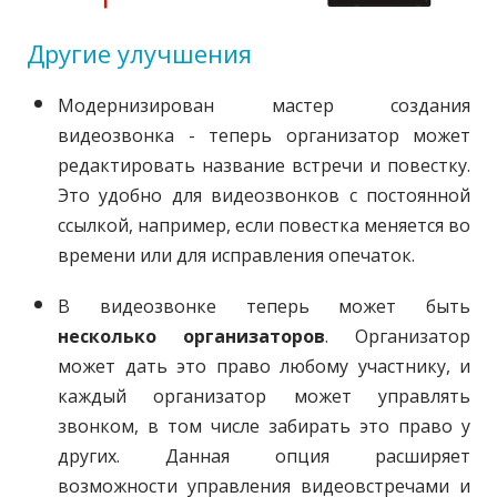
Другие улучшения
Модернизирован мастер создания
видеозвонка - теперь организатор может
редактировать название встречи и повестку.
Это удобно для видеозвонков с постоянной
ссылкой, например, если повестка меняется во
времени или для исправления опечаток.
В видеозвонке теперь может быть
несколько организаторов
. Организатор
может дать это право любому участнику, и
каждый организатор может управлять
звонком, в том числе забирать это право у
других. Данная опция расширяет
возможности управления видеовстречами и