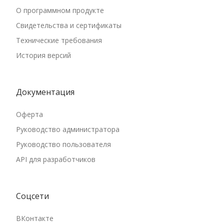
О программном продукте
Свидетельства и сертификаты
Технические требования
История версий
Документация
Оферта
Руководство администратора
Руководство пользователя
API для разработчиков
Соцсети
ВКонтакте