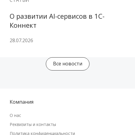
СТАТЬИ
О развитии AI-сервисов в 1С-
Коннект
28.07.2026
Все новости
Компания
О нас
Реквизиты и контакты
Политика конфиденциальности