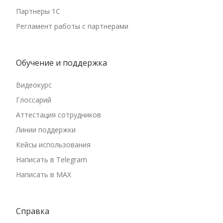
Партнеры 1С
Регламент работы с партнерами
Обучение и поддержка
Видеокурс
Глоссарий
Аттестация сотрудников
Линии поддержки
Кейсы использования
Написать в Telegram
Написать в MAX
Справка