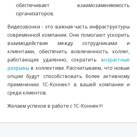
обеспечивает взаимозаменяемость
организаторов.
Видеозвонки - это важная часть инфраструктуры
современной компании. Они помогают ускорить
взаимодействие между сотрудниками и
клиентами, обеспечить вовлеченность коллег,
работающих удаленно, сократить
возрастные
разрывы
в коллективе. Рассчитываем, что новые
опции будут способствовать более активному
применению 1С-Коннект в вашей компании и
среди клиентов.
Желаем успехов в работе с 1С-Коннект!