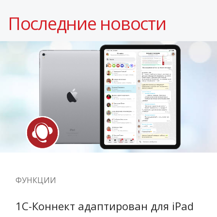
Последние новости
ФУНКЦИИ
1С-Коннект адаптирован для iPad