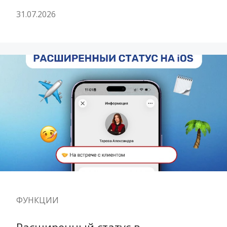
31.07.2026
ФУНКЦИИ