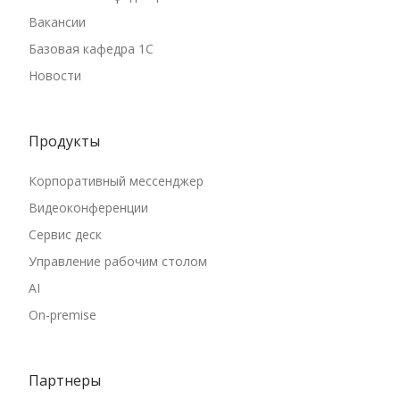
Вакансии
Базовая кафедра 1С
Новости
Продукты
Корпоративный мессенджер
Видеоконференции
Сервис деск
Управление рабочим столом
AI
On-premise
Партнеры