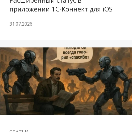
Расширенный статус в 
приложении 1С-Коннект для iOS
31.07.2026