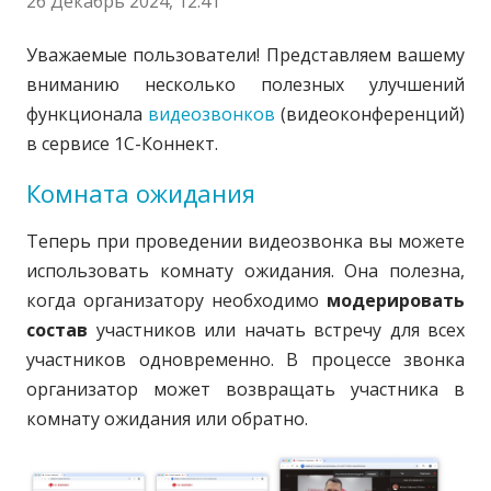
26 Декабрь 2024, 12:41
Уважаемые пользователи! Представляем вашему
вниманию несколько полезных улучшений
функционала
видеозвонков
(видеоконференций)
в сервисе 1С-Коннект.
Комната ожидания
Теперь при проведении видеозвонка вы можете
использовать комнату ожидания. Она полезна,
когда организатору необходимо
модерировать
состав
участников или начать встречу для всех
участников одновременно. В процессе звонка
организатор может возвращать участника в
комнату ожидания или обратно.