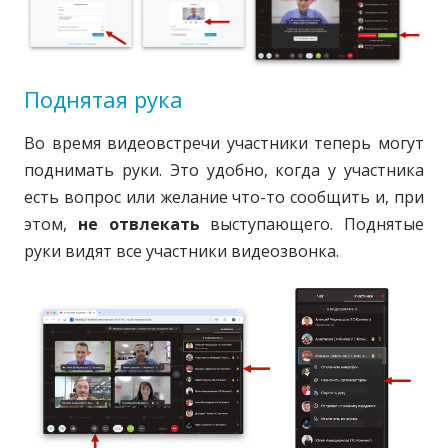
Поднятая рука
Во время видеовстречи участники теперь могут
поднимать руки. Это удобно, когда у участника
есть вопрос или желание что-то сообщить и, при
этом,
не отвлекать
выступающего. Поднятые
руки видят все участники видеозвонка.