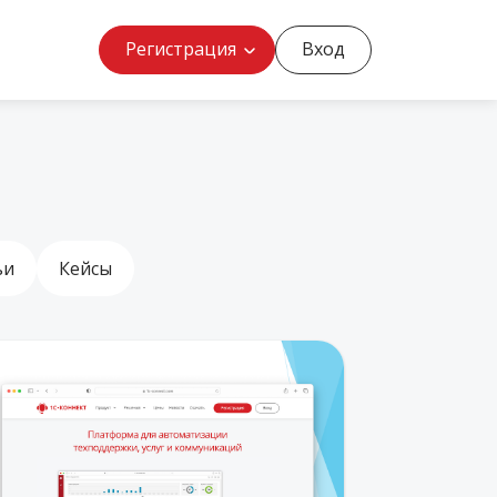
Регистрация
Вход
ьи
Кейсы