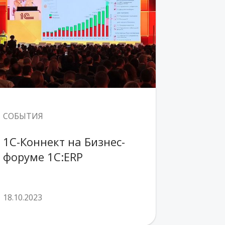
СОБЫТИЯ
1С-Коннект на Бизнес-
форуме 1C:ERP
18.10.2023