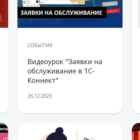
СОБЫТИЯ
Видеоурок "Заявки на 
обслуживание в 1С-
Коннект"
26.12.2023