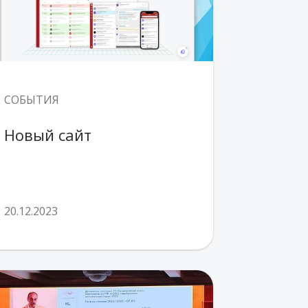
СОБЫТИЯ
Новый сайт
20.12.2023