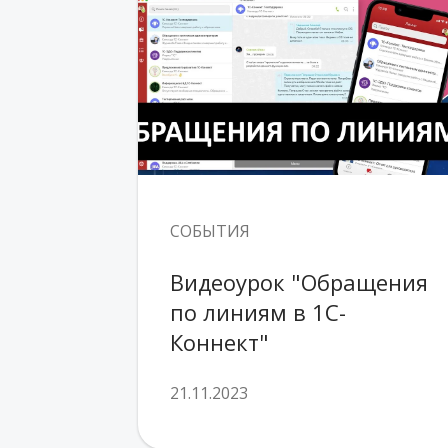
СОБЫТИЯ
Видеоурок "Обращения 
по линиям в 1С-
Коннект"
21.11.2023