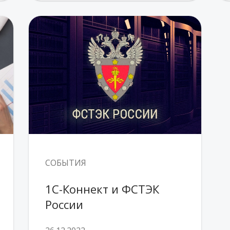
СОБЫТИЯ
1С-Коннект и ФСТЭК 
России