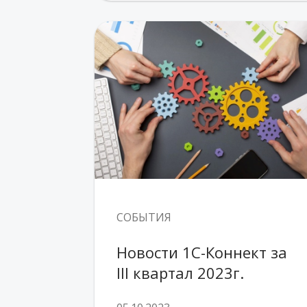
СОБЫТИЯ
Новости 1С-Коннект за 
III квартал 2023г.