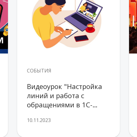
СОБЫТИЯ
Видеоурок "Настройка 
линий и работа с 
обращениями в 1С-
Коннект"
10.11.2023