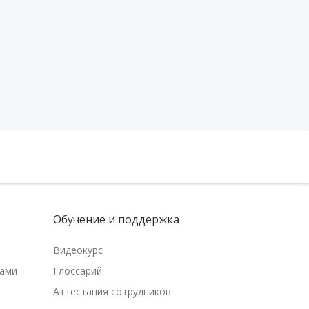
Обучение и поддержка
Видеокурс
рами
Глоссарий
Аттестация сотрудников