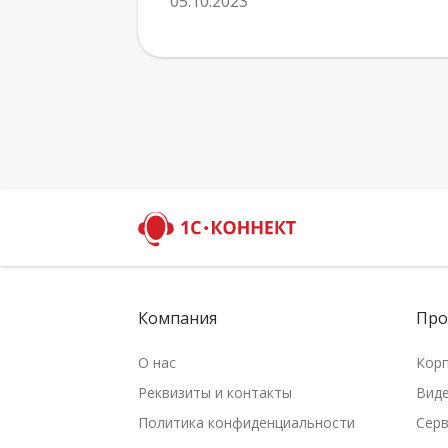
05.10.2023
Компания
Про
О нас
Кор
Реквизиты и контакты
Вид
Политика конфиденциальности
Серв