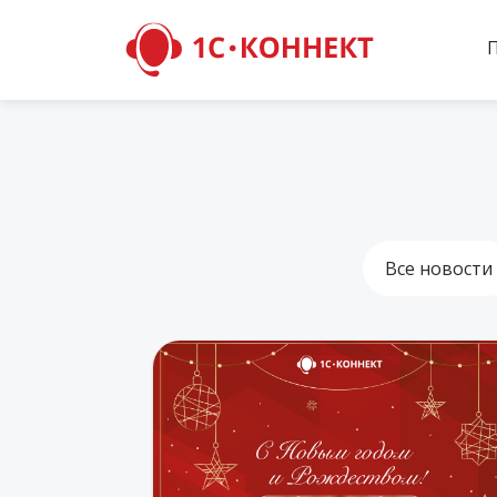
Все новости