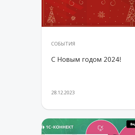
СОБЫТИЯ
С Новым годом 2024!
28.12.2023