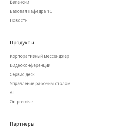
Вакансии
Базовая кафедра 1С
Новости
Продукты
Корпоративный мессенджер
Видеоконференции
Сервис деск
Управление рабочим столом
AI
On-premise
Партнеры