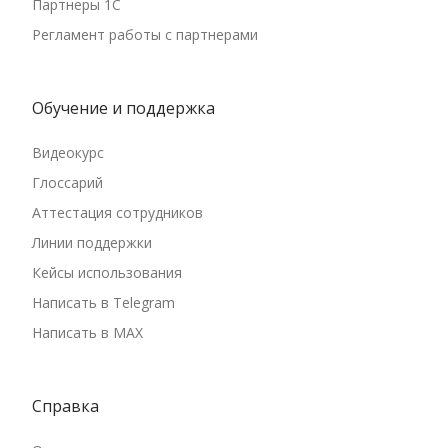
Партнеры 1С
Регламент работы с партнерами
Обучение и поддержка
Видеокурс
Глоссарий
Аттестация сотрудников
Линии поддержки
Кейсы использования
Написать в Telegram
Написать в MAX
Справка