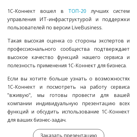
1С-Коннект вошел в
ТОП-20
лучших
систем
управления ИТ-инфраструктурой и поддержки
пользователей
по версии
LiveBusiness
.
Такая высокая оценка со стороны экспертов и
профессионального сообщества подтверждает
высокое качество функций нашего сервиса и
полезность применения 1С-Коннект для бизнеса.
Если вы хотите больше узнать о возможностях
1С-Коннект и посмотреть на работу сервиса
"вживую", мы готовы
провести для вашей
компании индивидуальную презентацию всех
функций и обсудить использование 1С-Коннект
для ваших бизнес-задач.
Заказать презентацию