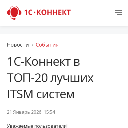
Новости
События
1С-Коннект в
ТОП-20 лучших
ITSM систем
21 Январь 2026, 15:54
Уважаемые пользователи!