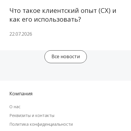
Что такое клиентский опыт (CX) и 
как его использовать?
22.07.2026
Все новости
Компания
О нас
Реквизиты и контакты
Политика конфиденциальности