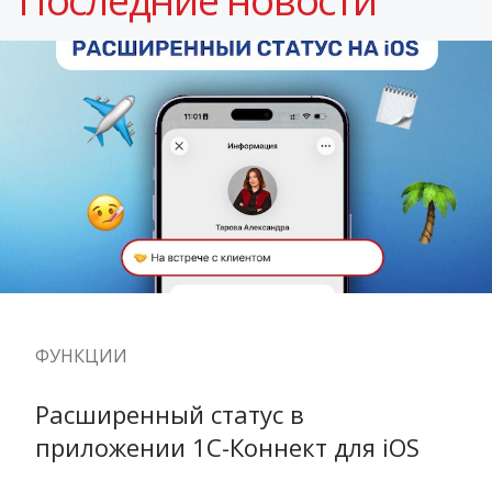
Последние новости
ФУНКЦИИ
Расширенный статус в 
приложении 1С-Коннект для iOS