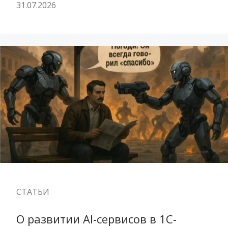
31.07.2026
СТАТЬИ
О развитии AI-сервисов в 1С-