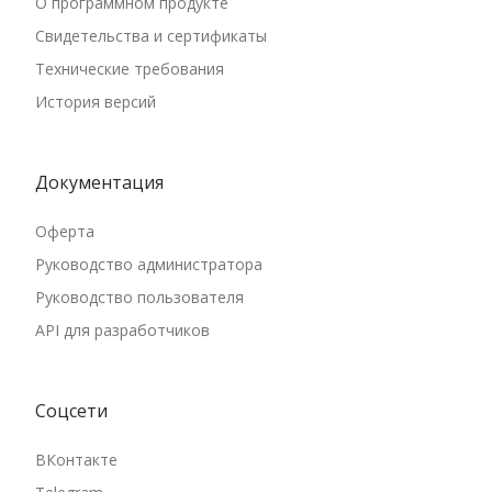
О программном продукте
Свидетельства и сертификаты
Технические требования
История версий
Документация
Оферта
Руководство администратора
Руководство пользователя
API для разработчиков
Соцсети
ВКонтакте