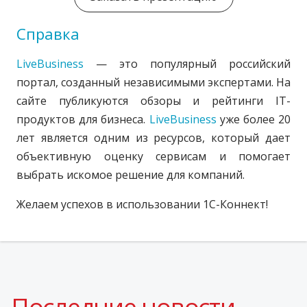
Справка
LiveBusiness
— это популярный российский
портал, созданный независимыми экспертами. На
сайте
публикуются обзоры и рейтинги IT-
продуктов для бизнеса.
LiveBusiness
уже более 20
лет является одним из ресурсов, который дает
объективную оценку сервисам и помогает
выбрать искомое решение для компаний.
Желаем успехов в использовании 1С-Коннект!