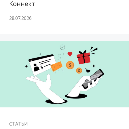
Коннект
28.07.2026
СТАТЬИ