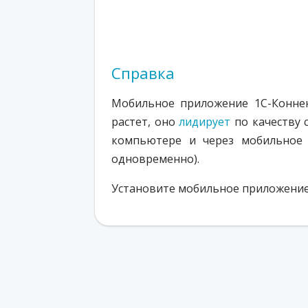
Справка
Мобильное приложение 1С-Коннек
растет, оно
лидирует
по качеству 
компьютере и через мобильное 
одновременно).
Установите мобильное приложение 1