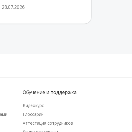
28.07.2026
Обучение и поддержка
Видеокурс
рами
Глоссарий
Аттестация сотрудников
Линии поддержки