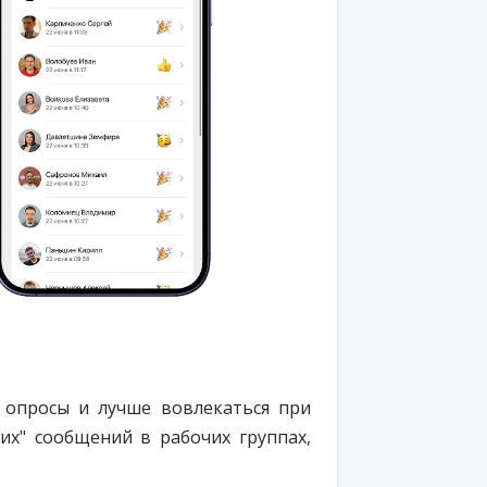
 опросы и лучше вовлекаться при
их" сообщений в рабочих группах,