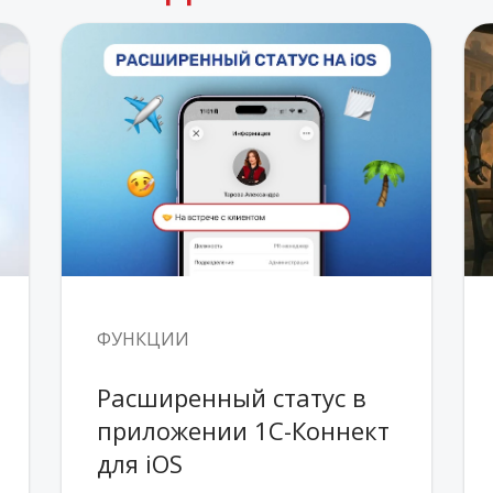
ФУНКЦИИ
Расширенный статус в 
приложении 1С-Коннект 
для iOS