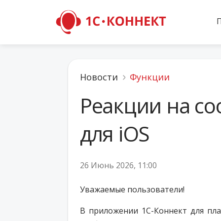
Новости
Функции
Реакции на с
для iOS
26 Июнь 2026, 11:00
Уважаемые пользователи!
В приложении 1С-Коннект для плат