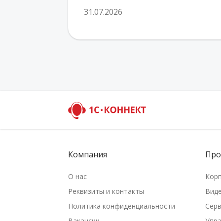
31.07.2026
Компания
Про
О нас
Кор
Реквизиты и контакты
Вид
Политика конфиденциальности
Серв
Вакансии
Упр