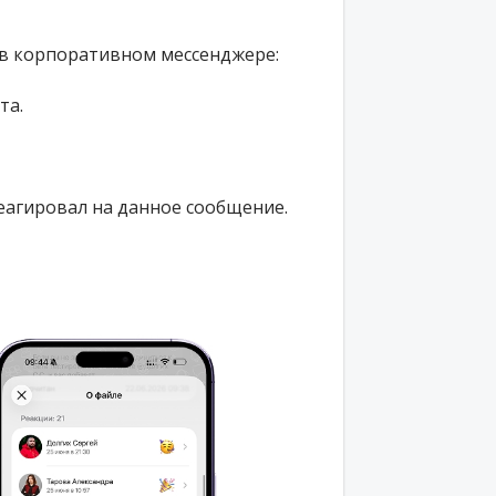
в корпоративном мессенджере:
та
.
еагировал на данное сообщение.