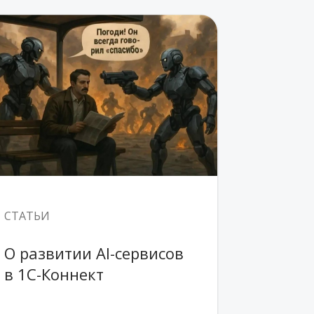
СТАТЬИ
О развитии AI-сервисов 
в 1С-Коннект