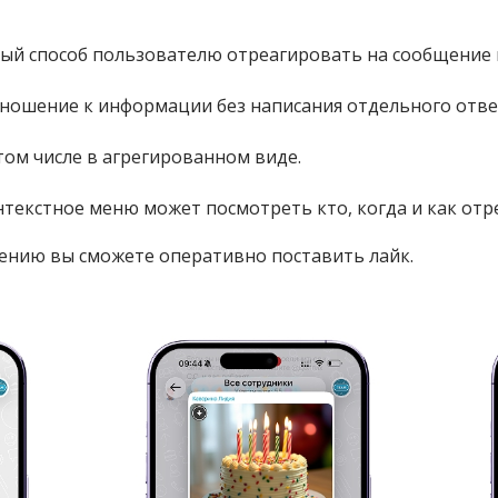
ый способ пользователю отреагировать на сообщение 
ошение к информации без написания отдельного отве
том числе в агрегированном виде.
текстное меню может посмотреть кто, когда и как отр
нию вы сможете оперативно поставить лайк.