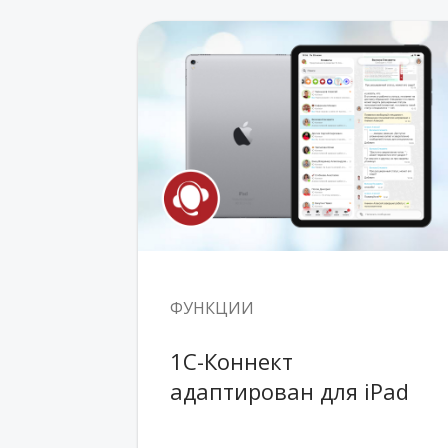
ФУНКЦИИ
1С-Коннект 
адаптирован для iPad