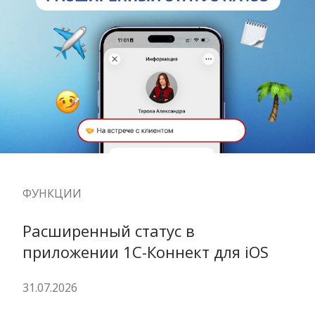
ФУНКЦИИ
Расширенный статус в 
приложении 1С-Коннект для iOS
31.07.2026