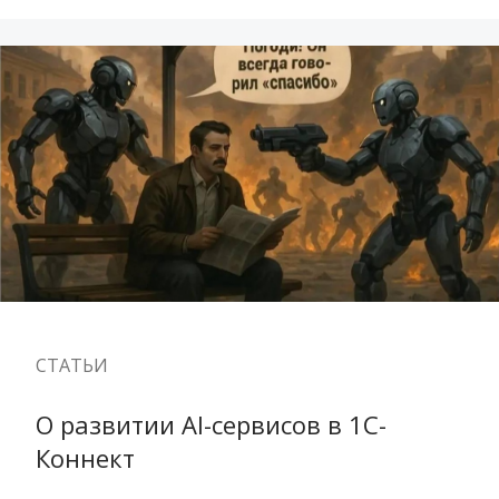
СТАТЬИ
О развитии AI-сервисов в 1С-
Коннект