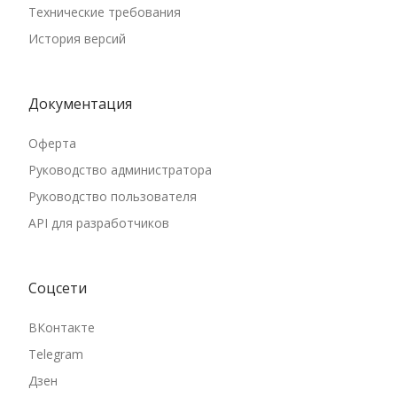
Технические требования
История версий
Документация
Оферта
Руководство администратора
Руководство пользователя
API для разработчиков
Соцсети
ВКонтакте
Telegram
Дзен