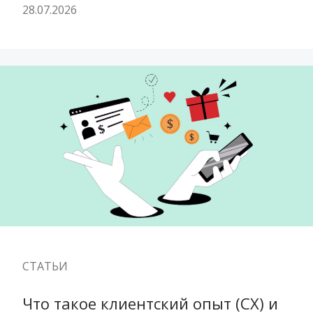
28.07.2026
СТАТЬИ
Что такое клиентский опыт (CX) и 