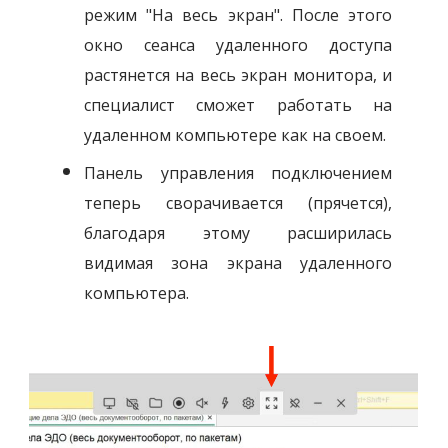
режим "На весь экран". После этого
окно сеанса удаленного доступа
растянется на весь экран монитора, и
специалист сможет работать на
удаленном компьютере как на своем.
Панель управления подключением
теперь сворачивается (прячется),
благодаря этому расширилась
видимая зона экрана удаленного
компьютера.