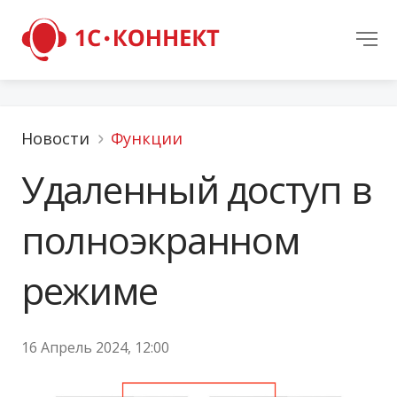
Новости
Функции
Удаленный доступ в
полноэкранном
режиме
16 Апрель 2024, 12:00