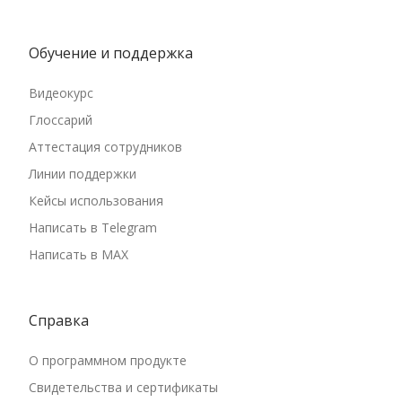
Обучение и поддержка
Видеокурс
Глоссарий
Аттестация сотрудников
Линии поддержки
Кейсы использования
Написать в Telegram
Написать в MAX
Справка
О программном продукте
Свидетельства и сертификаты