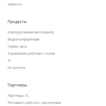
Новости
Продукты
Корпоративный мессенджер
Видеоконференции
Сервис деск
Управление рабочим столом
AI
On-premise
Партнеры
Партнеры 1С
Регламент работы с партнерами