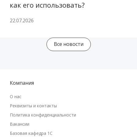
как его использовать?
22.07.2026
Все новости
Компания
О нас
Реквизиты и контакты
Политика конфиденциальности
Вакансии
Базовая кафедра 1С