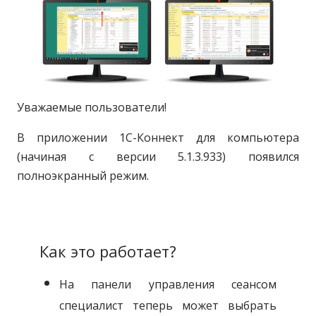
Уважаемые пользователи!
В приложении 1С-Коннект для компьютера
(начиная с версии 5.1.3.933) появился
полноэкранный режим.
Как это работает?
На панели управления сеансом
специалист теперь может выбрать