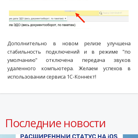
Дополнительно в новом релизе улучшена
стабильность подключений и в режиме "по
умолчанию" отключена передача звуков
удаленного компьютера. Желаем успехов в
использовании сервиса 1С-Коннект!
Последние новости