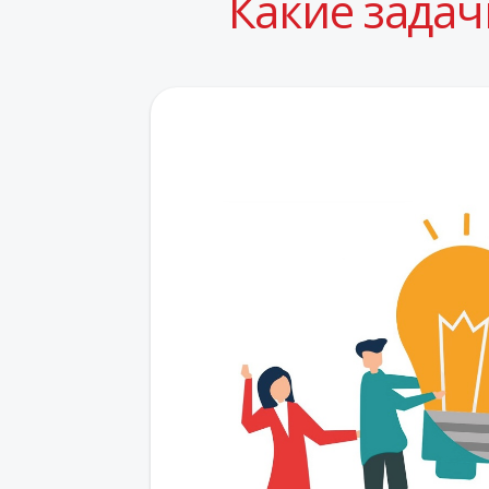
Какие задач