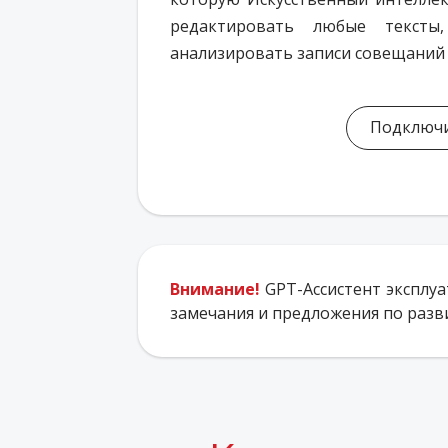
редактировать любые тексты,
анализировать записи совещаний 
Подключ
Внимание!
GPT-Ассистент эксплуа
замечания и предложения по раз