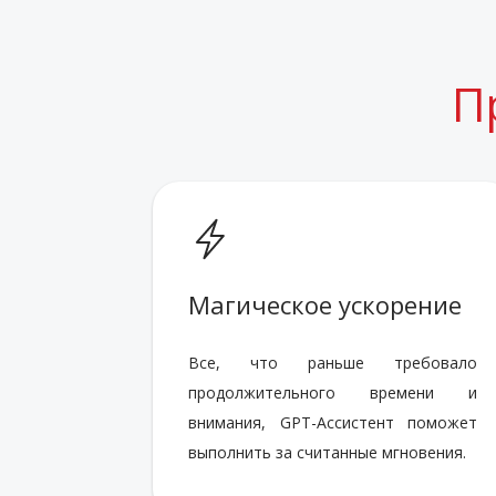
П
Магическое ускорение
Все, что раньше требовало
продолжительного времени и
внимания, GPT-Ассистент поможет
выполнить за считанные мгновения.