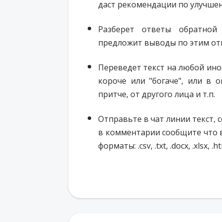
даст рекомендации по улучше
Разберет ответы обратной 
предложит выводы по этим от
Переведет текст на любой ино
короче или "богаче", или в о
притче, от другого лица и т.п.
Отправьте в чат линии текст, с
в комментарии сообщите что 
форматы: .csv, .txt, .docx, .xlsx, .ht