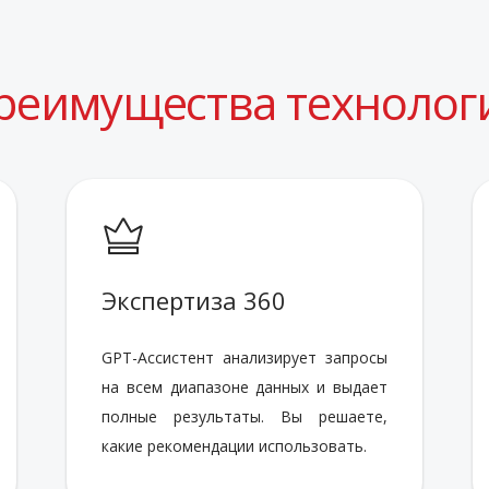
реимущества технолог
Экспертиза 360
GPT-Ассистент анализирует запросы
на всем диапазоне данных и выдает
полные результаты. Вы решаете,
какие рекомендации использовать.