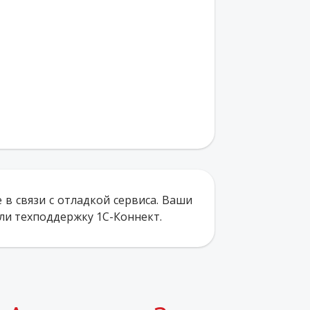
 в связи с отладкой сервиса. Ваши
ли техподдержку 1С-Коннект.