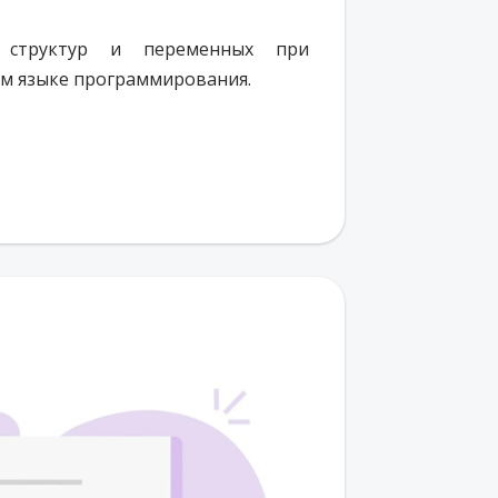
 структур и переменных при
ом языке программирования.